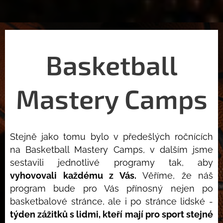
Basketball
Mastery Camps
Stejně jako tomu bylo v předešlých ročnících
na Basketball Mastery Camps, v dalším jsme
sestavili jednotlivé programy tak, aby
vyhovovali každému z Vás.
Věříme, že náš
program bude pro Vás přínosný nejen po
basketbalové stránce, ale i po stránce lidské -
týden zážitků s lidmi, kteří mají pro sport stejné