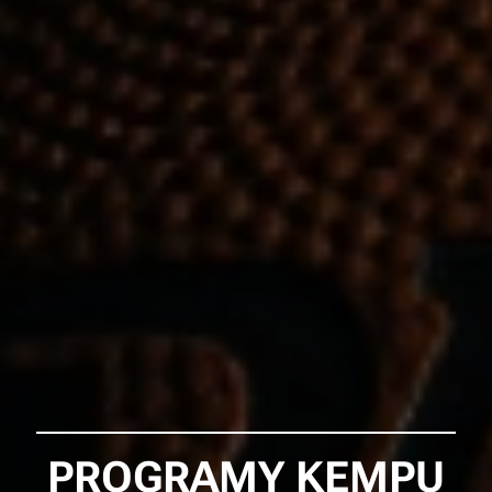
PROGRAMY KEMPU