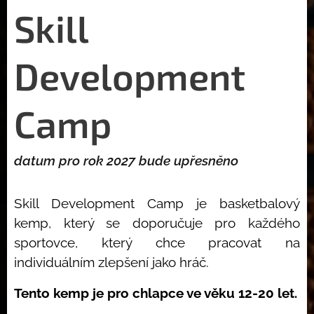
Skill
Development
Camp
datum pro rok 2027 bude upřesněno
Skill Development Camp je basketbalový
kemp, který se doporučuje pro každého
sportovce, který chce pracovat na
individuálním zlepšení jako hráč.
Tento kemp je pro chlapce ve věku 12-20 let.