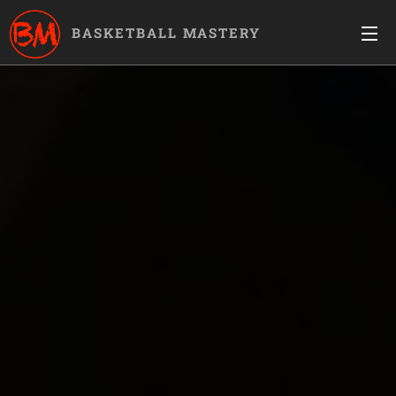
BASKETBALL MASTERY