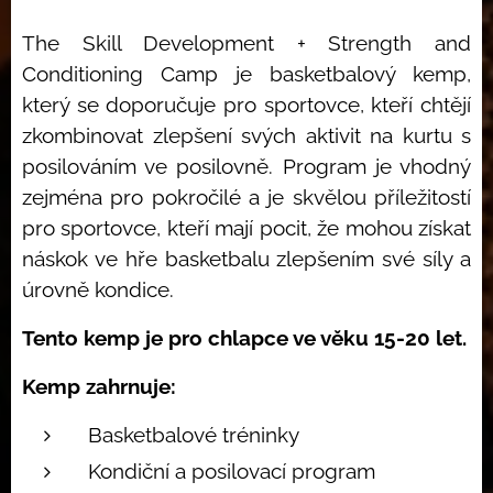
The Skill Development + Strength and
Conditioning Camp je basketbalový kemp,
který se doporučuje pro sportovce, kteří chtějí
zkombinovat zlepšení svých aktivit na kurtu s
posilováním ve posilovně. Program je vhodný
zejména pro pokročilé a je skvělou příležitostí
pro sportovce, kteří mají pocit, že mohou získat
náskok ve hře basketbalu zlepšením své síly a
úrovně kondice.
Tento kemp je pro chlapce ve věku 15-20 let.
Kemp zahrnuje:
Basketbalové tréninky
Kondiční a posilovací program