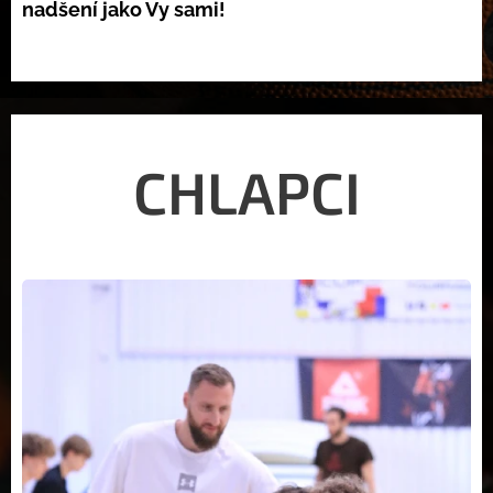
nadšení jako Vy sami!
CHLAPCI