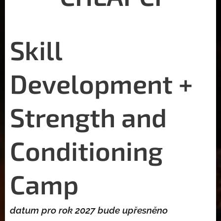
Skill
Development +
Strength and
Conditioning
Camp
datum pro rok 2027 bude upřesněno